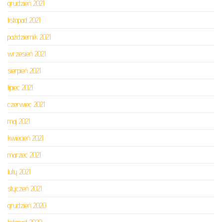
grudzień 2021
listopad 2021
październik 2021
wrzesień 2021
sierpień 2021
lipiec 2021
czerwiec 2021
maj 2021
kwiecień 2021
marzec 2021
luty 2021
styczeń 2021
grudzień 2020