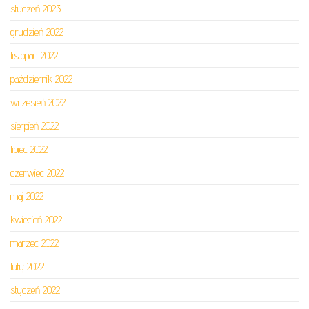
styczeń 2023
grudzień 2022
listopad 2022
październik 2022
wrzesień 2022
sierpień 2022
lipiec 2022
czerwiec 2022
maj 2022
kwiecień 2022
marzec 2022
luty 2022
styczeń 2022