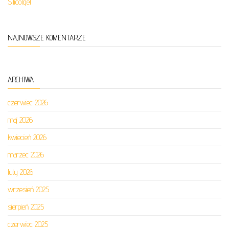
Silicolgel
NAJNOWSZE KOMENTARZE
ARCHIWA
czerwiec 2026
maj 2026
kwiecień 2026
marzec 2026
luty 2026
wrzesień 2025
sierpień 2025
czerwiec 2025