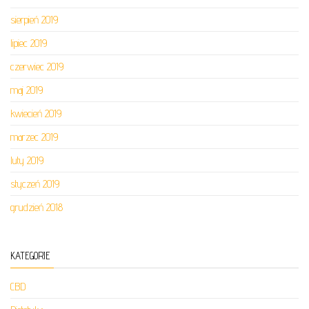
sierpień 2019
lipiec 2019
czerwiec 2019
maj 2019
kwiecień 2019
marzec 2019
luty 2019
styczeń 2019
grudzień 2018
KATEGORIE
CBD