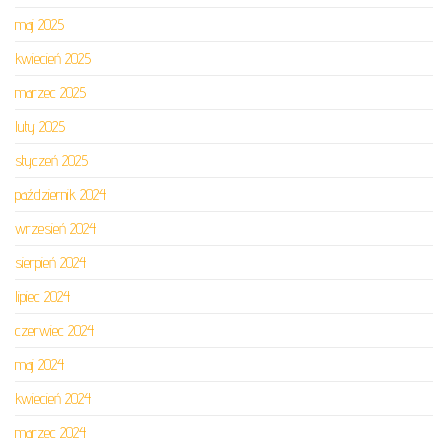
maj 2025
kwiecień 2025
marzec 2025
luty 2025
styczeń 2025
październik 2024
wrzesień 2024
sierpień 2024
lipiec 2024
czerwiec 2024
maj 2024
kwiecień 2024
marzec 2024