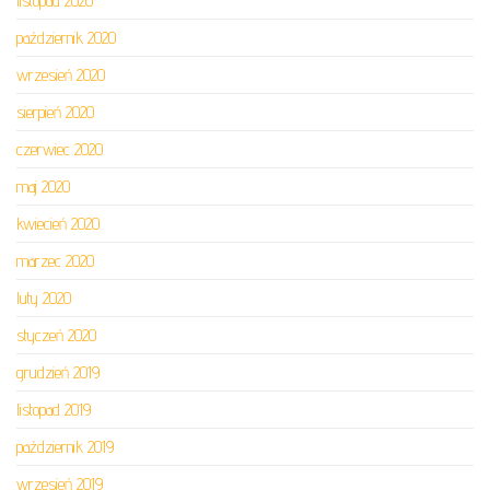
listopad 2020
październik 2020
wrzesień 2020
sierpień 2020
czerwiec 2020
maj 2020
kwiecień 2020
marzec 2020
luty 2020
styczeń 2020
grudzień 2019
listopad 2019
październik 2019
wrzesień 2019