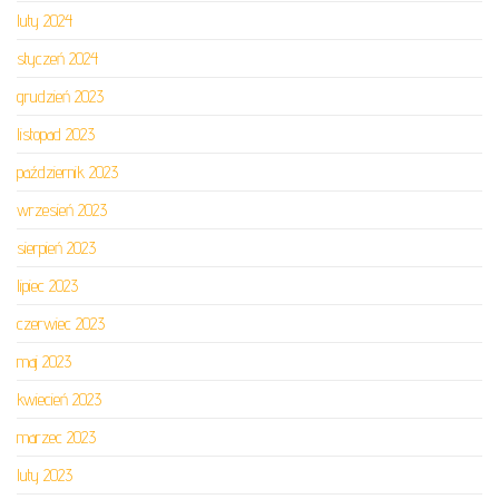
luty 2024
styczeń 2024
grudzień 2023
listopad 2023
październik 2023
wrzesień 2023
sierpień 2023
lipiec 2023
czerwiec 2023
maj 2023
kwiecień 2023
marzec 2023
luty 2023