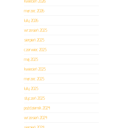
kwiecień 2026
marzec 2026
luty 2026
wrzesień 2025
sierpień 2025
czerwiec 2025
maj 2025
kwiecień 2025
marzec 2025
luty 2025
styczeń 2025
październik 2024
wrzesień 2024
sierpień 2024