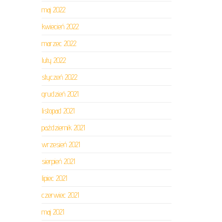
maj 2022
kwiecień 2022
marzec 2022
luty 2022
styczeń 2022
grudzień 2021
listopad 2021
październik 2021
wrzesień 2021
sierpień 2021
lipiec 2021
czerwiec 2021
maj 2021