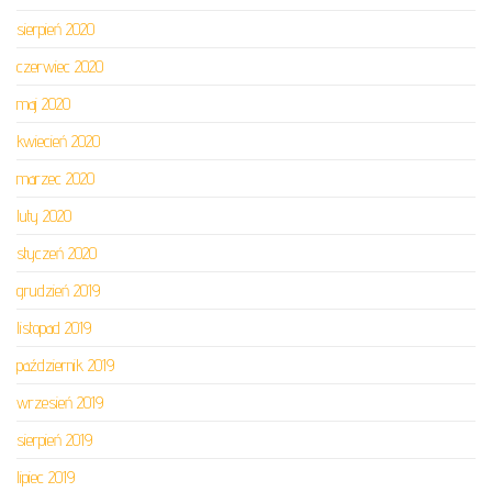
sierpień 2020
czerwiec 2020
maj 2020
kwiecień 2020
marzec 2020
luty 2020
styczeń 2020
grudzień 2019
listopad 2019
październik 2019
wrzesień 2019
sierpień 2019
lipiec 2019