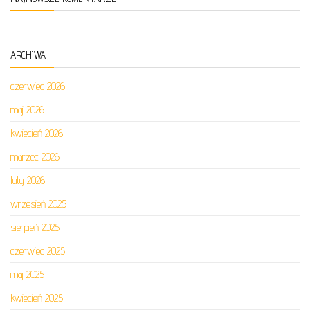
ARCHIWA
czerwiec 2026
maj 2026
kwiecień 2026
marzec 2026
luty 2026
wrzesień 2025
sierpień 2025
czerwiec 2025
maj 2025
kwiecień 2025