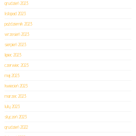
grudzień 2023
listopad 2023
październik 2023
wrzesień 2023
sierpień 2023
lipiec 2023
czerwiec 2023
maj 2023
kwiecień 2023
marzec 2023
luty 2023
styczeń 2023
grudzień 2022