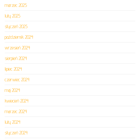
marzec 2025
luty 2025
styczeń 2025
październik 2024
wrzesień 2024
sierpień 2024
lipiec 2024
czerwiec 2024
maj 2024
kwiecień 2024
marzec 2024
luty 2024
styczeń 2024