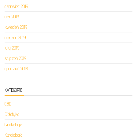
czerwiec 2019
maj 2019
kwiecień 2019
marzec 2019
luty 2019
styczeń 2019
grudzień 2018
KATEGORIE
CBD
Dietetyka
Ginekologia
Kardiologia