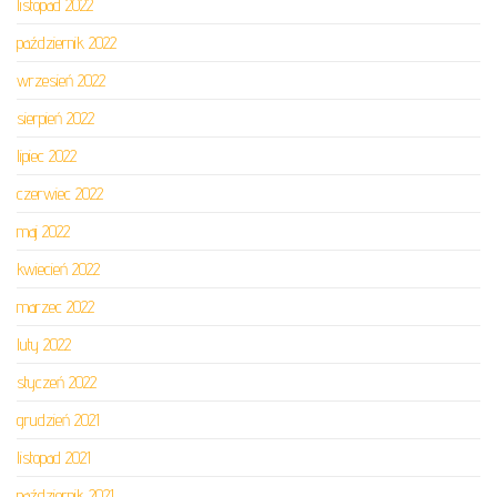
listopad 2022
październik 2022
wrzesień 2022
sierpień 2022
lipiec 2022
czerwiec 2022
maj 2022
kwiecień 2022
marzec 2022
luty 2022
styczeń 2022
grudzień 2021
listopad 2021
październik 2021