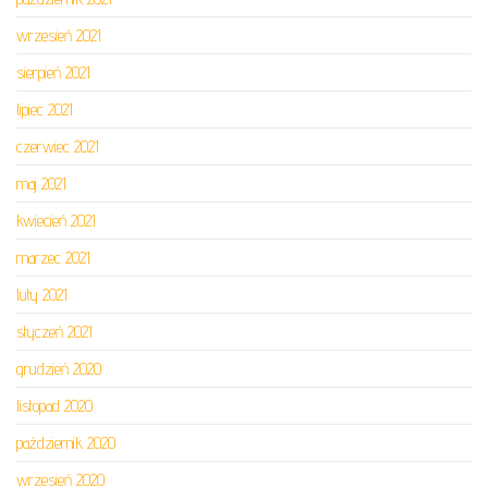
wrzesień 2021
sierpień 2021
lipiec 2021
czerwiec 2021
maj 2021
kwiecień 2021
marzec 2021
luty 2021
styczeń 2021
grudzień 2020
listopad 2020
październik 2020
wrzesień 2020