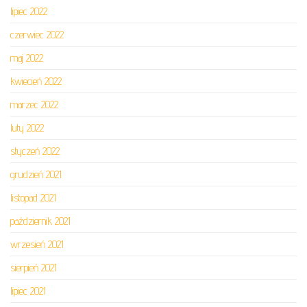
lipiec 2022
czerwiec 2022
maj 2022
kwiecień 2022
marzec 2022
luty 2022
styczeń 2022
grudzień 2021
listopad 2021
październik 2021
wrzesień 2021
sierpień 2021
lipiec 2021