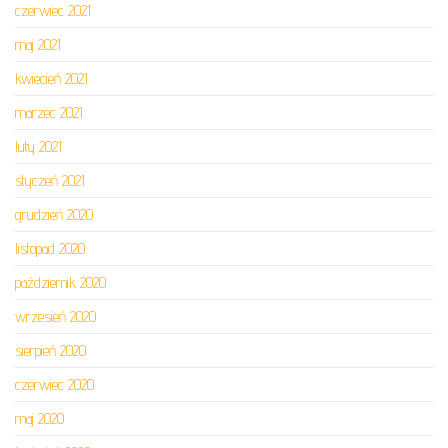
czerwiec 2021
maj 2021
kwiecień 2021
marzec 2021
luty 2021
styczeń 2021
grudzień 2020
listopad 2020
październik 2020
wrzesień 2020
sierpień 2020
czerwiec 2020
maj 2020