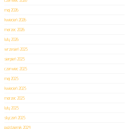
czerwiec 2026
maj 2026
kwiecień 2026
marzec 2026
luty 2026
wrzesień 2025
sierpień 2025
czerwiec 2025
maj 2025
kwiecień 2025
marzec 2025
luty 2025
styczeń 2025
październik 2024