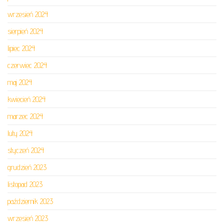
wrzesień 2024
sierpień 2024
lipiec 2024
czerwiec 2024
maj 2024
kwiecień 2024
marzec 2024
luty 2024
styczeń 2024
grudzień 2023
listopad 2023
październik 2023
wrzesień 2023