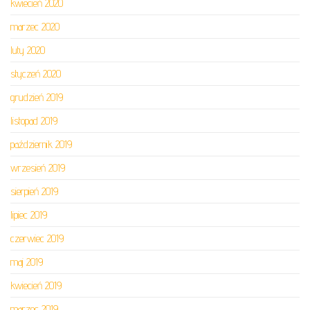
kwiecień 2020
marzec 2020
luty 2020
styczeń 2020
grudzień 2019
listopad 2019
październik 2019
wrzesień 2019
sierpień 2019
lipiec 2019
czerwiec 2019
maj 2019
kwiecień 2019
marzec 2019