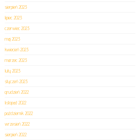
sierpień 2023
lipiec 2023
czerwiec 2023
maj 2023
kwiecień 2023
marzec 2023
luty 2023
styczeń 2023
grudzień 2022
listopad 2022
październik 2022
wrzesień 2022
sierpień 2022