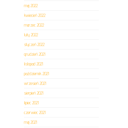
maj 2022
kwiecień 2022
marzec 2022
luty 2022
styczeń 2022
grudzień 2021
listopad 2021
październik 2021
wrzesień 2021
sierpień 2021
lipiec 2021
czerwiec 2021
maj 2021