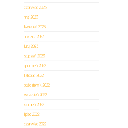
czerwiec 2023
maj 2023
kwiecień 2023
marzec 2023
luty 2023
styczeń 2023
grudzień 2022
listopad 2022
październik 2022
wrzesień 2022
sierpień 2022
lipiec 2022
czerwiec 2022