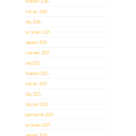
kwiecień 2026
marzec 2026
luty 2026
wrzesień 2025
sierpień 2025
czerwiec 2025
maj 2025
kwiecień 2025
marzec 2025
luty 2025
styczeń 2025
październik 2024
wrzesień 2024
sierpień 2024