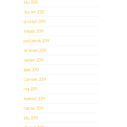
luty 2020
styczeń 2020
grudzień 2019
listopad 2019
październik 2019
wrzesień 2019
sierpień 2019
lipiec 2019
czerwiec 2019
maj 2019
kwiecień 2019
marzec 2019
luty 2019