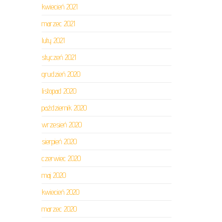
kwiecień 2021
marzec 2021
luty 2021
styczeń 2021
grudzień 2020
listopad 2020
październik 2020
wrzesień 2020
sierpień 2020
czerwiec 2020
maj 2020
kwiecień 2020
marzec 2020