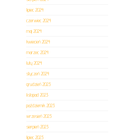
lipiec 2024
czerwiec 2024
maj 2024
kwiecień 2024
marzec 2024
luty 2024
styczeń 2024
grudzień 2023
listopad 2023
październik 2023
wrzesień 2023
sierpień 2023
lipiec 2023