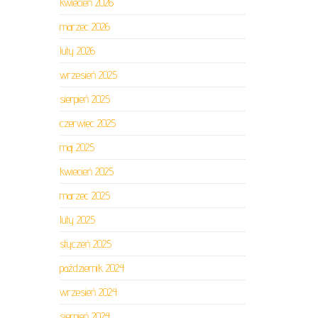
kwiecień 2026
marzec 2026
luty 2026
wrzesień 2025
sierpień 2025
czerwiec 2025
maj 2025
kwiecień 2025
marzec 2025
luty 2025
styczeń 2025
październik 2024
wrzesień 2024
sierpień 2024