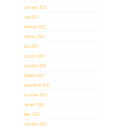
czerwiec 2023
maj 2023
kwiecień 2023
marzec 2023
luty 2023
styczeń 2023
grudzień 2022
listopad 2022
październik 2022
wrzesień 2022
sierpień 2022
lipiec 2022
czerwiec 2022