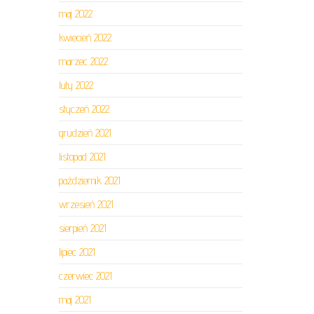
maj 2022
kwiecień 2022
marzec 2022
luty 2022
styczeń 2022
grudzień 2021
listopad 2021
październik 2021
wrzesień 2021
sierpień 2021
lipiec 2021
czerwiec 2021
maj 2021