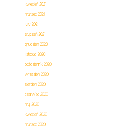
kwiecień 2021
marzec 2021
luty 2021
styczeń 2021
grudzień 2020
listopad 2020
październik 2020
wrzesień 2020
sierpień 2020
czerwiec 2020
maj 2020
kwiecień 2020
marzec 2020