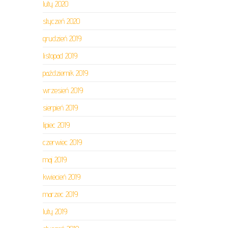
luty 2020
styczeń 2020
grudzień 2019
listopad 2019
październik 2019
wrzesień 2019
sierpień 2019
lipiec 2019
czerwiec 2019
maj 2019
kwiecień 2019
marzec 2019
luty 2019