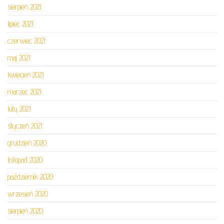
sierpień 2021
lipiec 2021
czerwiec 2021
maj 2021
kwiecień 2021
marzec 2021
luty 2021
styczeń 2021
grudzień 2020
listopad 2020
październik 2020
wrzesień 2020
sierpień 2020