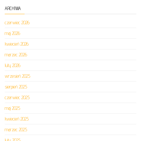
ARCHIWA
czerwiec 2026
maj 2026
kwiecień 2026
marzec 2026
luty 2026
wrzesień 2025
sierpień 2025
czerwiec 2025
maj 2025
kwiecień 2025
marzec 2025
luty 2025