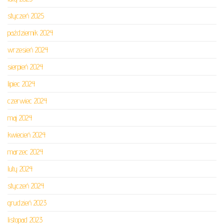
styczeń 2025
październik 2024
wrzesień 2024
sierpień 2024
lipiec 2024
czerwiec 2024
maj 2024
kwiecień 2024
marzec 2024
luty 2024
styczeń 2024
grudzień 2023
listopad 2023