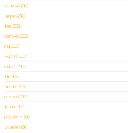
wrzesień 2022
sierpień 2022
lipiec 2022
czerwiec 2022
maj 2022
kwiecień 2022
marzec 2022
luty 2022
styczeń 2022
grudzień 2021
listopad 2021
październik 2021
wrzesień 2021