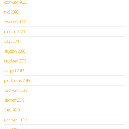
czerwiec 2020
maj 2020
kwiecień 2020
marzec 2020
luty 2020
styczeń 2020
grudzień 2019
listopad 2019
październik 2019
wrzesień 2019
sierpień 2019
lipiec 2019
czerwiec 2019