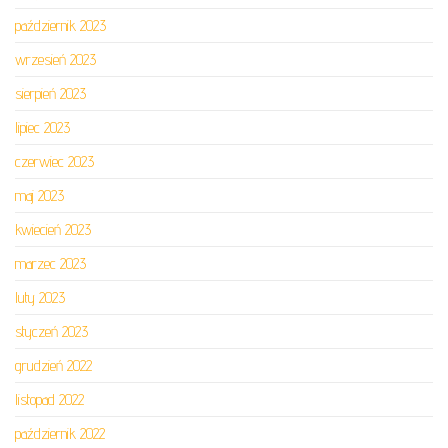
październik 2023
wrzesień 2023
sierpień 2023
lipiec 2023
czerwiec 2023
maj 2023
kwiecień 2023
marzec 2023
luty 2023
styczeń 2023
grudzień 2022
listopad 2022
październik 2022