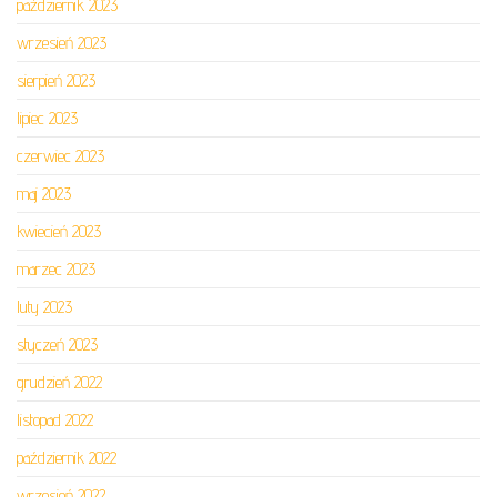
październik 2023
wrzesień 2023
sierpień 2023
lipiec 2023
czerwiec 2023
maj 2023
kwiecień 2023
marzec 2023
luty 2023
styczeń 2023
grudzień 2022
listopad 2022
październik 2022
wrzesień 2022