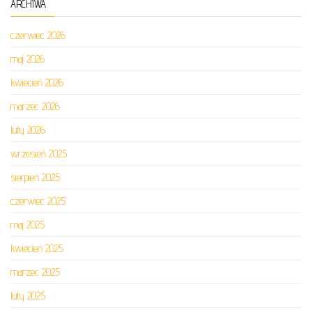
ARCHIWA
czerwiec 2026
maj 2026
kwiecień 2026
marzec 2026
luty 2026
wrzesień 2025
sierpień 2025
czerwiec 2025
maj 2025
kwiecień 2025
marzec 2025
luty 2025