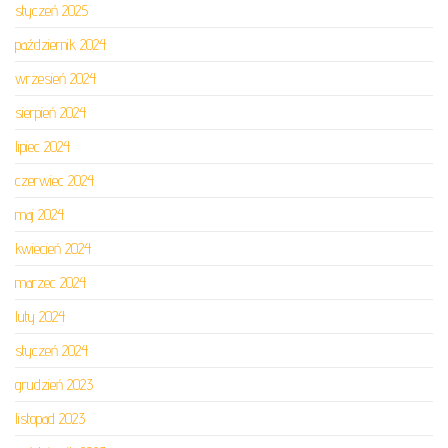
styczeń 2025
październik 2024
wrzesień 2024
sierpień 2024
lipiec 2024
czerwiec 2024
maj 2024
kwiecień 2024
marzec 2024
luty 2024
styczeń 2024
grudzień 2023
listopad 2023