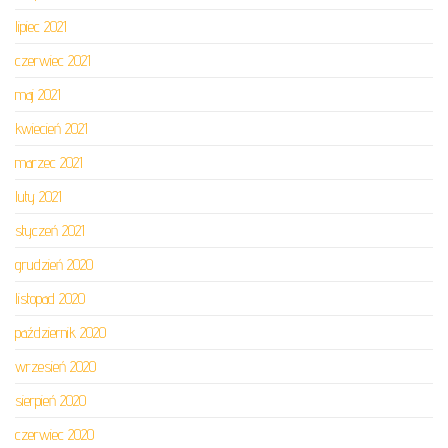
lipiec 2021
czerwiec 2021
maj 2021
kwiecień 2021
marzec 2021
luty 2021
styczeń 2021
grudzień 2020
listopad 2020
październik 2020
wrzesień 2020
sierpień 2020
czerwiec 2020