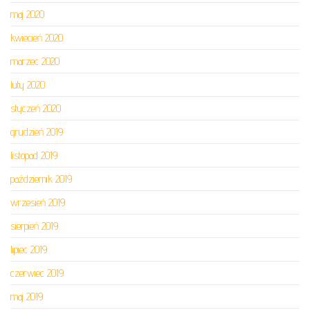
maj 2020
kwiecień 2020
marzec 2020
luty 2020
styczeń 2020
grudzień 2019
listopad 2019
październik 2019
wrzesień 2019
sierpień 2019
lipiec 2019
czerwiec 2019
maj 2019