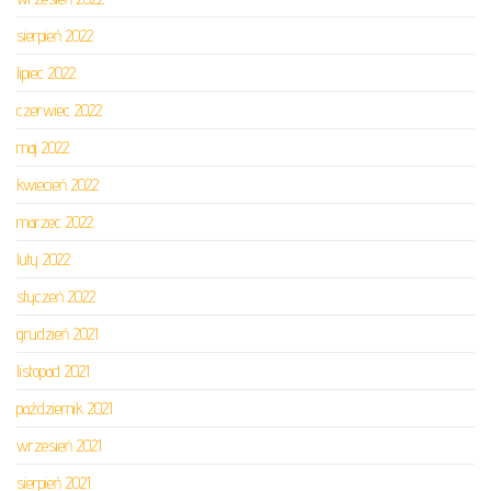
sierpień 2022
lipiec 2022
czerwiec 2022
maj 2022
kwiecień 2022
marzec 2022
luty 2022
styczeń 2022
grudzień 2021
listopad 2021
październik 2021
wrzesień 2021
sierpień 2021