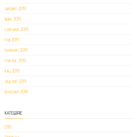
sierpień 2019
lipiec 2019
czerwiec 2019
maj 2019
kwiecień 2019
marzec 2019
luty 2019
styczeń 2019
grudzień 2018
KATEGORIE
CBD