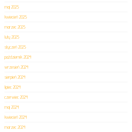
maj 2025
kwiecień 2025
marzec 2025
luty 2025
styczeń 2025
październik 2024
wrzesień 2024
sierpień 2024
lipiec 2024
czerwiec 2024
maj 2024
kwiecień 2024
marzec 2024