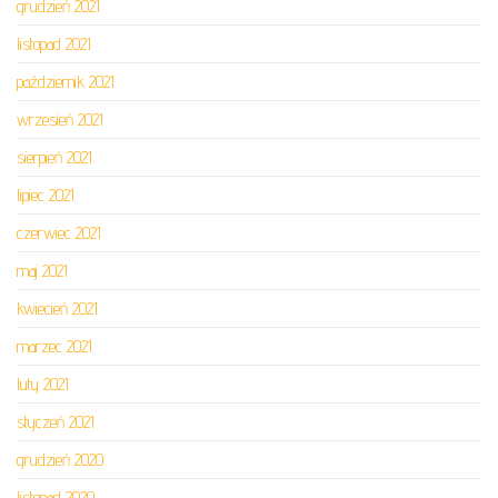
grudzień 2021
listopad 2021
październik 2021
wrzesień 2021
sierpień 2021
lipiec 2021
czerwiec 2021
maj 2021
kwiecień 2021
marzec 2021
luty 2021
styczeń 2021
grudzień 2020
listopad 2020