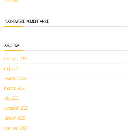
Silicolgel
NAJNOWSZE KOMENTARZE
ARCHIWA
czerwiec 2026
maj 2026
kwiecień 2026
marzec 2026
luty 2026
wrzesień 2025
sierpień 2025
czerwiec 2025