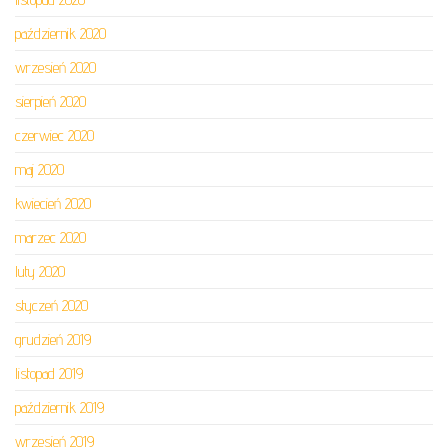
październik 2020
wrzesień 2020
sierpień 2020
czerwiec 2020
maj 2020
kwiecień 2020
marzec 2020
luty 2020
styczeń 2020
grudzień 2019
listopad 2019
październik 2019
wrzesień 2019