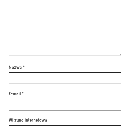
Nazwa
*
E-mail
*
Witryna internetowa