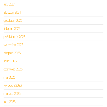
luty 2024
styczeń 2024
grudzień 2023
listopad 2023
październik 2023
wrzesień 2023
sierpień 2023
lipiec 2023
czerwiec 2023
maj 2023
kwiecień 2023
marzec 2023
luty 2023