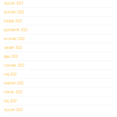
styczeń 2023
grudzień 2022
listopad 2022
październik 2022
wrzesień 2022
sierpień 2022
lipiec 2022
czerwiec 2022
maj 2022
kwiecień 2022
marzec 2022
luty 2022
styczeń 2022